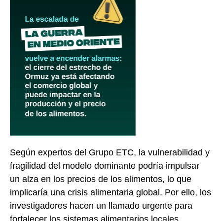
Según expertos del Grupo ETC, la vulnerabilidad y
fragilidad del modelo dominante podría impulsar
un alza en los precios de los alimentos, lo que
implicaría una crisis alimentaria global. Por ello, los
investigadores hacen un llamado urgente para
fortalecer los sistemas alimentarios locales