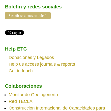
Boletín y redes sociales
Suscríbase a nuestro boletín
Help ETC
Donaciones y Legados
Help us access journals & reports
Get in touch
Colaboraciones
Monitor de Geoingenería
Red TECLA
Construcción Internacional de Capacidades para