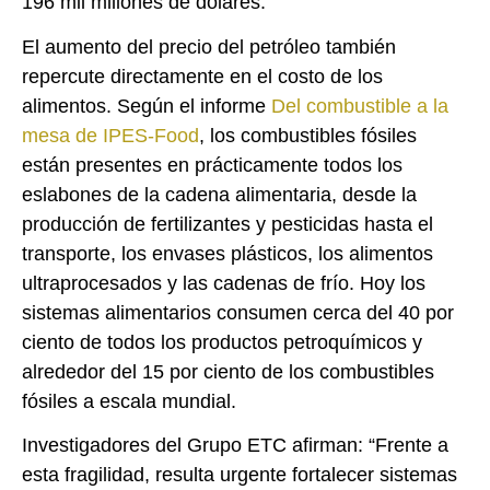
196 mil millones de dólares.
El aumento del precio del petróleo también
repercute directamente en el costo de los
alimentos. Según el informe
Del combustible a la
mesa de IPES-Food
, los combustibles fósiles
están presentes en prácticamente todos los
eslabones de la cadena alimentaria, desde la
producción de fertilizantes y pesticidas hasta el
transporte, los envases plásticos, los alimentos
ultraprocesados y las cadenas de frío. Hoy los
sistemas alimentarios consumen cerca del 40 por
ciento de todos los productos petroquímicos y
alrededor del 15 por ciento de los combustibles
fósiles a escala mundial.
Investigadores del Grupo ETC afirman: “Frente a
esta fragilidad, resulta urgente fortalecer sistemas