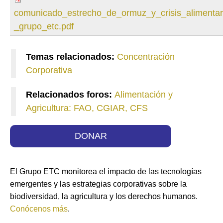
comunicado_estrecho_de_ormuz_y_crisis_alimentar
_grupo_etc.pdf
Temas relacionados:
Concentración
Corporativa
Relacionados foros:
Alimentación y
Agricultura: FAO, CGIAR, CFS
DONAR
El Grupo ETC monitorea el impacto de las tecnologías
emergentes y las estrategias corporativas sobre la
biodiversidad, la agricultura y los derechos humanos.
Conócenos más
.