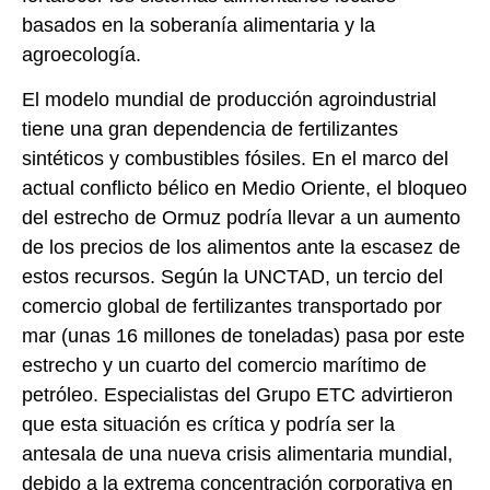
basados en la soberanía alimentaria y la
agroecología.
El modelo mundial de producción agroindustrial
tiene una gran dependencia de fertilizantes
sintéticos y combustibles fósiles. En el marco del
actual conflicto bélico en Medio Oriente, el bloqueo
del estrecho de Ormuz podría llevar a un aumento
de los precios de los alimentos ante la escasez de
estos recursos. Según la UNCTAD, un tercio del
comercio global de fertilizantes transportado por
mar (unas 16 millones de toneladas) pasa por este
estrecho y un cuarto del comercio marítimo de
petróleo. Especialistas del Grupo ETC advirtieron
que esta situación es crítica y podría ser la
antesala de una nueva crisis alimentaria mundial,
debido a la extrema concentración corporativa en