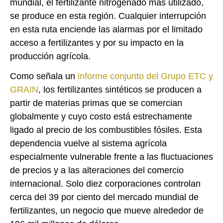
mundial, el fertilizante nitrogenado más utilizado,
se produce en esta región. Cualquier interrupción
en esta ruta enciende las alarmas por el limitado
acceso a fertilizantes y por su impacto en la
producción agrícola.
Como señala un
informe conjunto del Grupo ETC y
GRAIN
, los fertilizantes sintéticos se producen a
partir de materias primas que se comercian
globalmente y cuyo costo está estrechamente
ligado al precio de los combustibles fósiles. Esta
dependencia vuelve al sistema agrícola
especialmente vulnerable frente a las fluctuaciones
de precios y a las alteraciones del comercio
internacional. Solo diez corporaciones controlan
cerca del 39 por ciento del mercado mundial de
fertilizantes, un negocio que mueve alrededor de