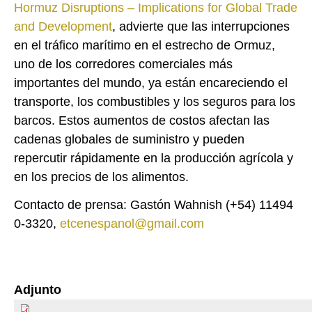
Hormuz Disruptions – Implications for Global Trade
and Development
, advierte que las interrupciones
en el tráfico marítimo en el estrecho de Ormuz,
uno de los corredores comerciales más
importantes del mundo, ya están encareciendo el
transporte, los combustibles y los seguros para los
barcos. Estos aumentos de costos afectan las
cadenas globales de suministro y pueden
repercutir rápidamente en la producción agrícola y
en los precios de los alimentos.
Contacto de prensa: Gastón Wahnish (+54) 11494
0-3320,
etcenespanol@gmail.com
Adjunto