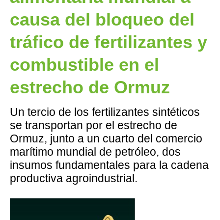
causa del bloqueo del
tráfico de fertilizantes y
combustible en el
estrecho de Ormuz
Un tercio de los fertilizantes sintéticos
se transportan por el estrecho de
Ormuz, junto a un cuarto del comercio
marítimo mundial de petróleo, dos
insumos fundamentales para la cadena
productiva agroindustrial.