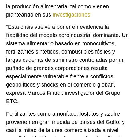
la producción alimentaria, tal como vienen
planteando en sus
investigaciones
.
“Esta crisis vuelve a poner en evidencia la
fragilidad del modelo agroindustrial dominante. Un
sistema alimentario basado en monocultivos,
fertilizantes sintéticos, combustibles fósiles y
largas cadenas de suministro controladas por un
puñado de grandes corporaciones resulta
especialmente vulnerable frente a conflictos
geopolíticos y shocks en el comercio global”,
expresa Marcos Filardi, investigador del Grupo
ETC.
Fertilizantes como amoníaco, fosfatos y azufre
provienen en gran medida de países del Golfo, y
casi la mitad de la urea comercializada a nivel