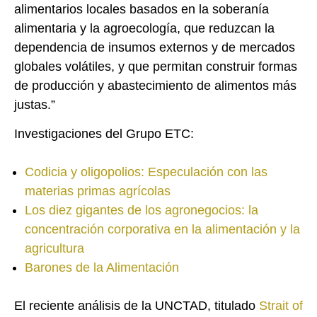
alimentarios locales basados en la soberanía
alimentaria y la agroecología, que reduzcan la
dependencia de insumos externos y de mercados
globales volátiles, y que permitan construir formas
de producción y abastecimiento de alimentos más
justas.”
Investigaciones del Grupo ETC:
Codicia y oligopolios: Especulación con las
materias primas agrícolas
Los diez gigantes de los agronegocios: la
concentración corporativa en la alimentación y la
agricultura
Barones de la Alimentación
El reciente análisis de la UNCTAD, titulado
Strait of