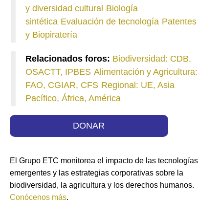
y diversidad cultural
Biología
sintética
Evaluación de tecnología
Patentes
y Biopiratería
Relacionados foros:
Biodiversidad: CDB,
OSACTT, IPBES
Alimentación y Agricultura:
FAO, CGIAR, CFS
Regional: UE, Asia
Pacífico, África, América
DONAR
El Grupo ETC monitorea el impacto de las tecnologías
emergentes y las estrategias corporativas sobre la
biodiversidad, la agricultura y los derechos humanos.
Conócenos más
.