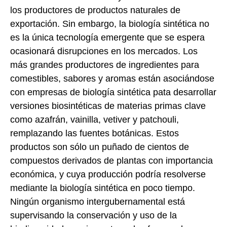
los productores de productos naturales de
exportación. Sin embargo, la biología sintética no
es la única tecnología emergente que se espera
ocasionará disrupciones en los mercados. Los
más grandes productores de ingredientes para
comestibles, sabores y aromas están asociándose
con empresas de biología sintética pata desarrollar
versiones biosintéticas de materias primas clave
como azafrán, vainilla, vetiver y patchouli,
remplazando las fuentes botánicas. Estos
productos son sólo un puñado de cientos de
compuestos derivados de plantas con importancia
económica, y cuya producción podría resolverse
mediante la biología sintética en poco tiempo.
Ningún organismo intergubernamental está
supervisando la conservación y uso de la