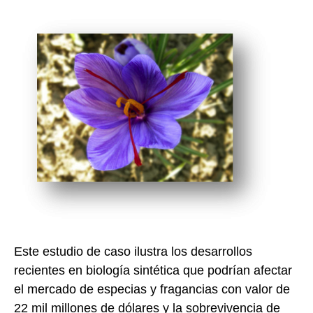
Este estudio de caso ilustra los desarrollos
recientes en biología sintética que podrían afectar
el mercado de especias y fragancias con valor de
22 mil millones de dólares y la sobrevivencia de