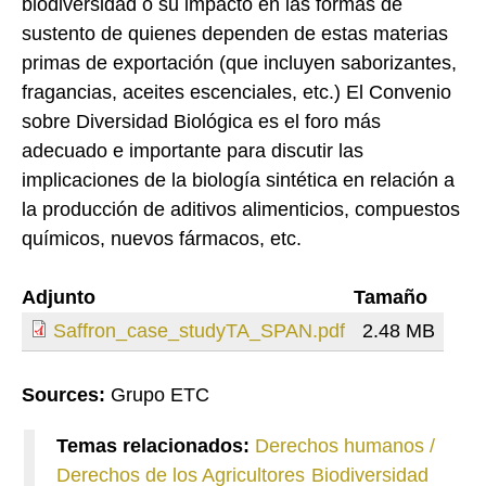
biodiversidad o su impacto en las formas de
sustento de quienes dependen de estas materias
primas de exportación (que incluyen saborizantes,
fragancias, aceites escenciales, etc.) El Convenio
sobre Diversidad Biológica es el foro más
adecuado e importante para discutir las
implicaciones de la biología sintética en relación a
la producción de aditivos alimenticios, compuestos
químicos, nuevos fármacos, etc.
Adjunto
Tamaño
Saffron_case_studyTA_SPAN.pdf
2.48 MB
Sources:
Grupo ETC
Temas relacionados:
Derechos humanos /
Derechos de los Agricultores
Biodiversidad