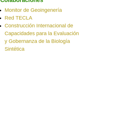
Monitor de Geoingenería
Red TECLA
Construcción Internacional de
Capacidades para la Evaluación
y Gobernanza de la Biología
Sintética