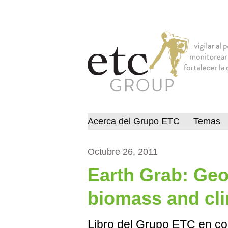
Acerca del Grupo ETC
Temas
Octubre 26, 2011
Earth Grab: Geo
biomass and cli
Libro del Grupo ETC en c