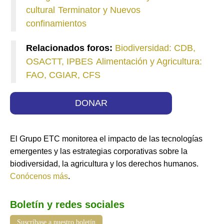
cultural
Terminator y Nuevos
confinamientos
Relacionados foros:
Biodiversidad: CDB,
OSACTT, IPBES
Alimentación y Agricultura:
FAO, CGIAR, CFS
DONAR
El Grupo ETC monitorea el impacto de las tecnologías
emergentes y las estrategias corporativas sobre la
biodiversidad, la agricultura y los derechos humanos.
Conócenos más
.
Boletín y redes sociales
Suscríbase a nuestro boletín