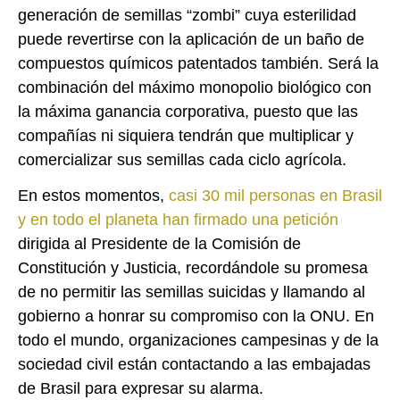
generación de semillas “zombi” cuya esterilidad
puede revertirse con la aplicación de un baño de
compuestos químicos patentados también. Será la
combinación del máximo monopolio biológico con
la máxima ganancia corporativa, puesto que las
compañías ni siquiera tendrán que multiplicar y
comercializar sus semillas cada ciclo agrícola.
En estos momentos,
casi 30 mil personas en Brasil
y en todo el planeta han firmado una petición
dirigida al Presidente de la Comisión de
Constitución y Justicia, recordándole su promesa
de no permitir las semillas suicidas y llamando al
gobierno a honrar su compromiso con la ONU. En
todo el mundo, organizaciones campesinas y de la
sociedad civil están contactando a las embajadas
de Brasil para expresar su alarma.