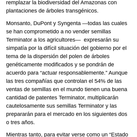
remplazar la biodiversidad del Amazonas con
plantaciones de árboles transgénicos.
Monsanto, DuPont y Syngenta —todas las cuales
se han comprometido a no vender semillas
Terminator a los agricultores— expresarán su
simpatía por la difícil situación del gobierno por el
tema de la dispersión del polen de árboles
genéticamente modificados y se pondrán de
acuerdo para “actuar responsablemente.” Aunque
las tres compañías que controlan el 54% de las
ventas de semillas en el mundo tienen una buena
cantidad de patentes Terminator, multiplicarán
cautelosamente sus semillas Terminator y las
prepararán para el mercado en los siguientes dos
o tres años.
Mientras tanto, para evitar verse como un “Estado