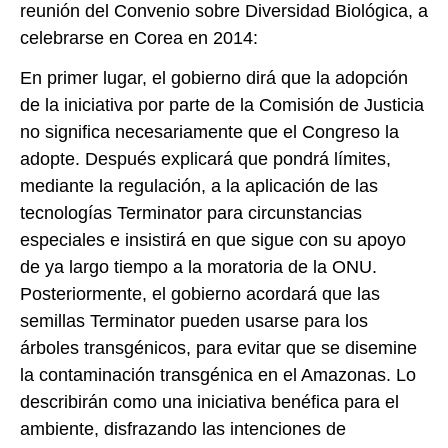
reunión del Convenio sobre Diversidad Biológica, a
celebrarse en Corea en 2014:
En primer lugar, el gobierno dirá que la adopción
de la iniciativa por parte de la Comisión de Justicia
no significa necesariamente que el Congreso la
adopte. Después explicará que pondrá límites,
mediante la regulación, a la aplicación de las
tecnologías Terminator para circunstancias
especiales e insistirá en que sigue con su apoyo
de ya largo tiempo a la moratoria de la ONU.
Posteriormente, el gobierno acordará que las
semillas Terminator pueden usarse para los
árboles transgénicos, para evitar que se disemine
la contaminación transgénica en el Amazonas. Lo
describirán como una iniciativa benéfica para el
ambiente, disfrazando las intenciones de