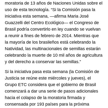
moratoria de 13 años de Naciones Unidas sobre el
uso de esta tecnología. “Si la Comisión pasa la
iniciativa esta semana, —afirma Maria José
Guazzelli del Centro Ecológico— el Congreso de
Brasil podría convertirlo en ley cuando se vuelvan
a reunir a fines de febrero de 2014. Mientras que
la mayoría de los brasileños está celebrando la
Natividad, las multinacionales de semillas estarán
celebrando la muerte de 10 mil años de agricultura
y del derecho a conservar las semillas.”
Si la iniciativa pasa esta semana (la Comisión de
Justicia se reúne este miércoles y jueves), el
Grupo ETC considera que el gobierno de Brasil
comenzará a dar una serie de pasos adicionales
hacia el colapso de la moratoria firmada y
consensada por 193 países para la próxima