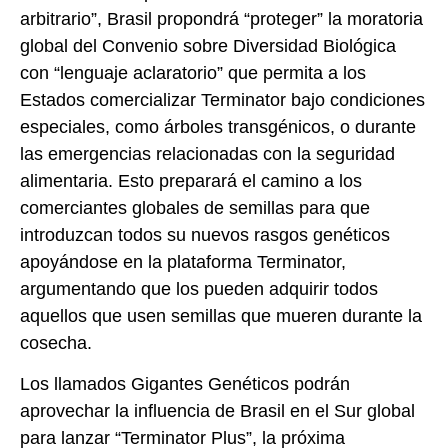
arbitrario”, Brasil propondrá “proteger” la moratoria
global del Convenio sobre Diversidad Biológica
con “lenguaje aclaratorio” que permita a los
Estados comercializar Terminator bajo condiciones
especiales, como árboles transgénicos, o durante
las emergencias relacionadas con la seguridad
alimentaria. Esto preparará el camino a los
comerciantes globales de semillas para que
introduzcan todos su nuevos rasgos genéticos
apoyándose en la plataforma Terminator,
argumentando que los pueden adquirir todos
aquellos que usen semillas que mueren durante la
cosecha.
Los llamados Gigantes Genéticos podrán
aprovechar la influencia de Brasil en el Sur global
para lanzar “Terminator Plus”, la próxima