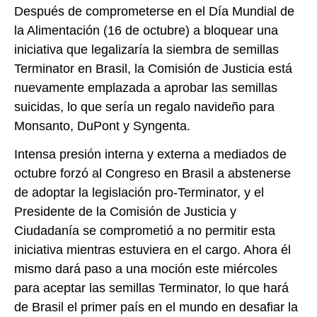
Después de comprometerse en el Día Mundial de
la Alimentación (16 de octubre) a bloquear una
iniciativa que legalizaría la siembra de semillas
Terminator en Brasil, la Comisión de Justicia está
nuevamente emplazada a aprobar las semillas
suicidas, lo que sería un regalo navideño para
Monsanto, DuPont y Syngenta.
Intensa presión interna y externa a mediados de
octubre forzó al Congreso en Brasil a abstenerse
de adoptar la legislación pro-Terminator, y el
Presidente de la Comisión de Justicia y
Ciudadanía se comprometió a no permitir esta
iniciativa mientras estuviera en el cargo. Ahora él
mismo dará paso a una moción este miércoles
para aceptar las semillas Terminator, lo que hará
de Brasil el primer país en el mundo en desafiar la