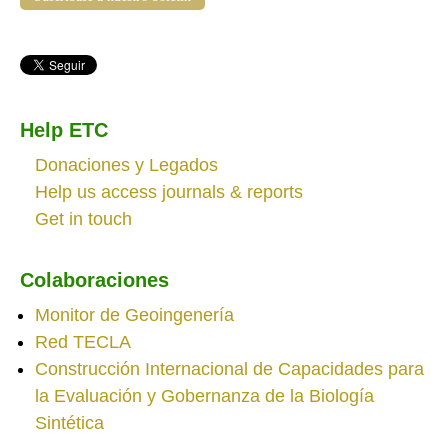
Help ETC
Donaciones y Legados
Help us access journals & reports
Get in touch
Colaboraciones
Monitor de Geoingenería
Red TECLA
Construcción Internacional de Capacidades para
la Evaluación y Gobernanza de la Biología
Sintética