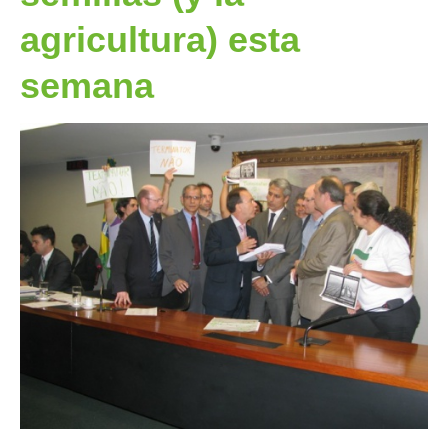
agricultura) esta
semana