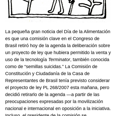
La pequeña gran noticia del Día de la Alimentación
es que una comisión clave en el Congreso de
Brasil retiró hoy de la agenda la deliberación sobre
un proyecto de ley que hubiera permitido la venta y
uso de la tecnología
Terminator
, también conocida
como de “semillas suicidas.” La Comisión de
Constitución y Ciudadanía de la Casa de
Representantes de Brasil tenía previsto considerar
el proyecto de ley PL 268/2007 esta mañana, pero
decidió retirarlo de la agenda —a partir de las
preocupaciones expresadas por la movilización
nacional e internacional en oposición a la iniciativa.
Incluso, el presidente de la comisión se