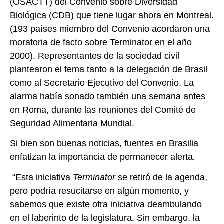
(OSACTT) del Convenio sobre Diversidad
Biológica (CDB) que tiene lugar ahora en Montreal.
(193 países miembro del Convenio acordaron una
moratoria de facto sobre Terminator en el año
2000). Representantes de la sociedad civil
plantearon el tema tanto a la delegación de Brasil
como al Secretario Ejecutivo del Convenio. La
alarma había sonado también una semana antes
en Roma, durante las reuniones del Comité de
Seguridad Alimentaria Mundial.
Si bien son buenas noticias, fuentes en Brasilia
enfatizan la importancia de permanecer alerta.
“Esta iniciativa
Terminator
se retiró de la agenda,
pero podría resucitarse en algún momento, y
sabemos que existe otra iniciativa deambulando
en el laberinto de la legislatura. Sin embargo, la