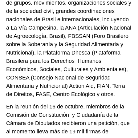
de grupos, movimientos, organizaciones sociales y
de la sociedad civil, grandes coordinaciones
nacionales de Brasil e internacionales, incluyendo
a La Vía Campesina, la ANA (Articulación Nacional
de Agroecología, Brasil), FBSSAN (Foro Brasilero
sobre la Soberanía y la Seguridad Alimentaria y
Nutricional), la Plataforma Dhesca (Plataforma
Brasilera para los Derechos Humanos
Económicos, Sociales, Culturales y Ambientales),
CONSEA (Consejo Nacional de Seguridad
Alimentaria y Nutricional) Action Aid, FIAN, Terra
de Direitos, FASE, Centro Ecológico y otros.
En la reunión del 16 de octubre, miembros de la
Comisión de Constitución y Ciudadanía de la
Cámara de Diputados recibieron una petición, que
al momento lleva más de 19 mil firmas de