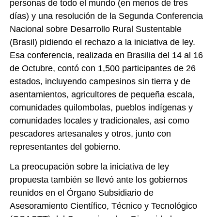
personas de todo el mundo (en menos de tres
días) y una resolución de la Segunda Conferencia
Nacional sobre Desarrollo Rural Sustentable
(Brasil) pidiendo el rechazo a la iniciativa de ley.
Esa conferencia, realizada en Brasilia del 14 al 16
de Octubre, contó con 1,500 participantes de 26
estados, incluyendo campesinos sin tierra y de
asentamientos, agricultores de pequeña escala,
comunidades quilombolas, pueblos indígenas y
comunidades locales y tradicionales, así como
pescadores artesanales y otros, junto con
representantes del gobierno.
La preocupación sobre la iniciativa de ley
propuesta también se llevó ante los gobiernos
reunidos en el Órgano Subsidiario de
Asesoramiento Científico, Técnico y Tecnológico