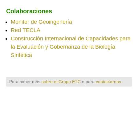
Colaboraciones
Monitor de Geoingenería
Red TECLA
Construcción Internacional de Capacidades para
la Evaluación y Gobernanza de la Biología
Sintética
Para saber más
sobre el Grupo ETC
o para
contactarnos
.