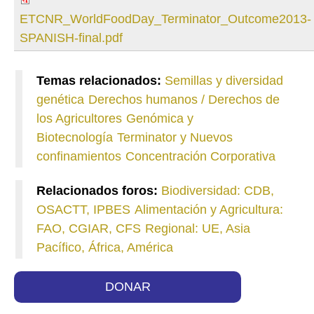
ETCNR_WorldFoodDay_Terminator_Outcome2013-
SPANISH-final.pdf
Temas relacionados:
Semillas y diversidad
genética
Derechos humanos / Derechos de
los Agricultores
Genómica y
Biotecnología
Terminator y Nuevos
confinamientos
Concentración Corporativa
Relacionados foros:
Biodiversidad: CDB,
OSACTT, IPBES
Alimentación y Agricultura:
FAO, CGIAR, CFS
Regional: UE, Asia
Pacífico, África, América
DONAR