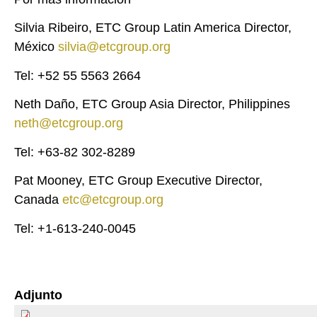
Silvia Ribeiro, ETC Group Latin America Director,
México
silvia@etcgroup.org
Tel: +52 55 5563 2664
Neth Daño, ETC Group Asia Director, Philippines
neth@etcgroup.org
Tel: +63-82 302-8289
Pat Mooney, ETC Group Executive Director,
Canada
etc@etcgroup.org
Tel: +1-613-240-0045
Adjunto