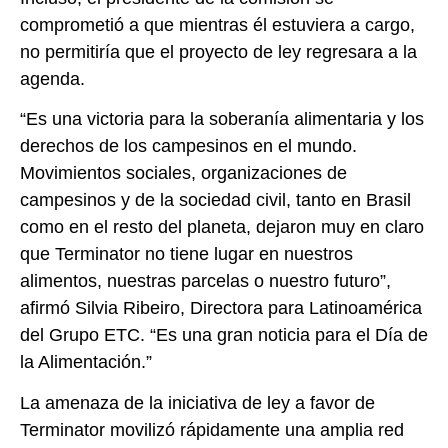
comprometió a que mientras él estuviera a cargo,
no permitiría que el proyecto de ley regresara a la
agenda.
“Es una victoria para la soberanía alimentaria y los
derechos de los campesinos en el mundo.
Movimientos sociales, organizaciones de
campesinos y de la sociedad civil, tanto en Brasil
como en el resto del planeta, dejaron muy en claro
que Terminator no tiene lugar en nuestros
alimentos, nuestras parcelas o nuestro futuro”,
afirmó Silvia Ribeiro, Directora para Latinoamérica
del Grupo ETC. “Es una gran noticia para el Día de
la Alimentación.”
La amenaza de la iniciativa de ley a favor de
Terminator movilizó rápidamente una amplia red