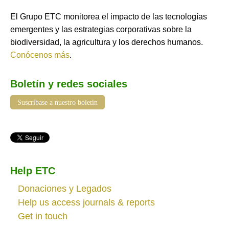
El Grupo ETC monitorea el impacto de las tecnologías
emergentes y las estrategias corporativas sobre la
biodiversidad, la agricultura y los derechos humanos.
Conócenos más
.
Boletín y redes sociales
Suscríbase a nuestro boletín
Help ETC
Donaciones y Legados
Help us access journals & reports
Get in touch