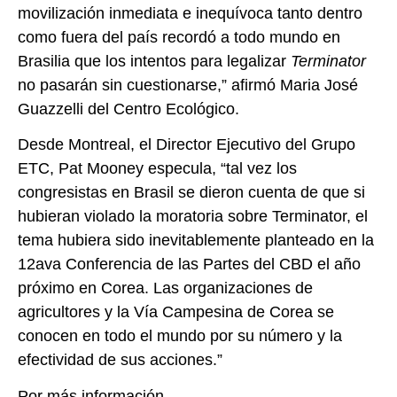
movilización inmediata e inequívoca tanto dentro
como fuera del país recordó a todo mundo en
Brasilia que los intentos para legalizar
Terminator
no pasarán sin cuestionarse,” afirmó Maria José
Guazzelli del Centro Ecológico.
Desde Montreal, el Director Ejecutivo del Grupo
ETC, Pat Mooney especula, “tal vez los
congresistas en Brasil se dieron cuenta de que si
hubieran violado la moratoria sobre Terminator, el
tema hubiera sido inevitablemente planteado en la
12ava Conferencia de las Partes del CBD el año
próximo en Corea. Las organizaciones de
agricultores y la Vía Campesina de Corea se
conocen en todo el mundo por su número y la
efectividad de sus acciones.”
Por más información