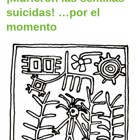
suicidas! …por el
momento