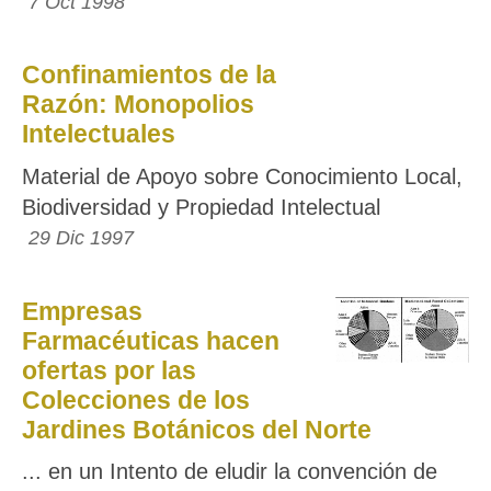
7 Oct 1998
Confinamientos de la
Razón: Monopolios
Intelectuales
Material de Apoyo sobre Conocimiento Local,
Biodiversidad y Propiedad Intelectual
29 Dic 1997
Empresas
Farmacéuticas hacen
ofertas por las
Colecciones de los
Jardines Botánicos del Norte
... en un Intento de eludir la convención de