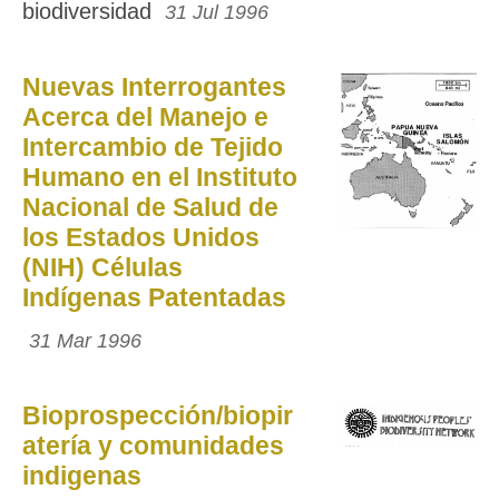
biodiversidad
31 Jul 1996
Nuevas Interrogantes
Acerca del Manejo e
Intercambio de Tejido
Humano en el Instituto
Nacional de Salud de
los Estados Unidos
(NIH) Células
Indígenas Patentadas
31 Mar 1996
Bioprospección/biopir
atería y comunidades
indigenas