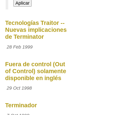
Tecnologías Traitor --
Nuevas implicaciones
de Terminator
28 Feb 1999
Fuera de control (Out
of Control) solamente
disponible en inglés
29 Oct 1998
Terminador