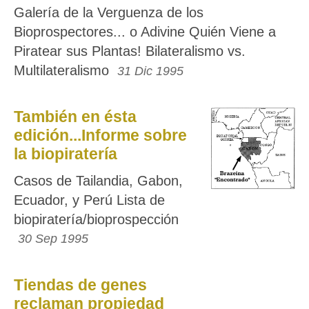
Galería de la Verguenza de los
Bioprospectores... o Adivine Quién Viene a
Piratear sus Plantas! Bilateralismo vs.
Multilateralismo
31 Dic 1995
También en ésta
edición...Informe sobre
la biopiratería
Casos de Tailandia, Gabon,
Ecuador, y Perú Lista de
biopiratería/bioprospección
30 Sep 1995
Tiendas de genes
reclaman propiedad