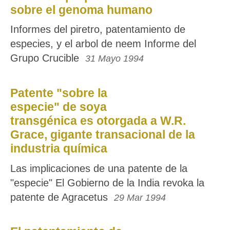
sobre el genoma humano
Informes del piretro, patentamiento de
especies, y el arbol de neem Informe del
Grupo Crucible
31 Mayo 1994
Patente "sobre la
especie" de soya
transgénica es otorgada a W.R.
Grace, gigante transacional de la
industria química
Las implicaciones de una patente de la
"especie" El Gobierno de la India revoka la
patente de Agracetus
29 Mar 1994