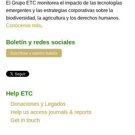
El Grupo ETC monitorea el impacto de las tecnologías
emergentes y las estrategias corporativas sobre la
biodiversidad, la agricultura y los derechos humanos.
Conócenos más
.
Boletín y redes sociales
Suscríbase a nuestro boletín
Help ETC
Donaciones y Legados
Help us access journals & reports
Get in touch